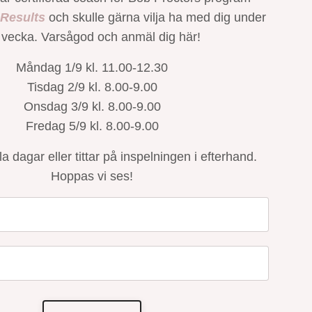
 Results
och skulle gärna vilja ha med dig under
 vecka. Varsågod och anmäl dig här!
Måndag 1/9 kl. 11.00-12.30
Tisdag 2/9 kl. 8.00-9.00
Onsdag 3/9 kl. 8.00-9.00
Fredag 5/9 kl. 8.00-9.00
a dagar eller tittar på inspelningen i efterhand.
Hoppas vi ses!