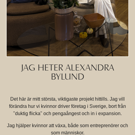
JAG HETER ALEXANDRA
BYLUND
Det här är mitt största, viktigaste projekt hittills. Jag vill
förändra hur vi kvinnor driver företag i Sverige, bort från
"duktig flicka" och pengaångest och in i expansion.
Jag hjälper kvinnor att växa, både som entreprenörer och
som människor.