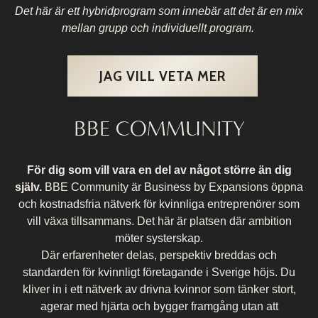
Det här är ett hybridprogram som innebär att det är en mix
mellan grupp och individuellt program.
JAG VILL VETA MER
BBE COMMUNITY
För dig som vill vara en del av något större än dig
själv.
BBE Community är Business by Expansions öppna
och kostnadsfria nätverk för kvinnliga entreprenörer som
vill växa tillsammans. Det här är platsen där ambition
möter systerskap.
Där erfarenheter delas, perspektiv breddas och
standarden för kvinnligt företagande i Sverige höjs. Du
kliver in i ett nätverk av drivna kvinnor som tänker stort,
agerar med hjärta och bygger framgång utan att