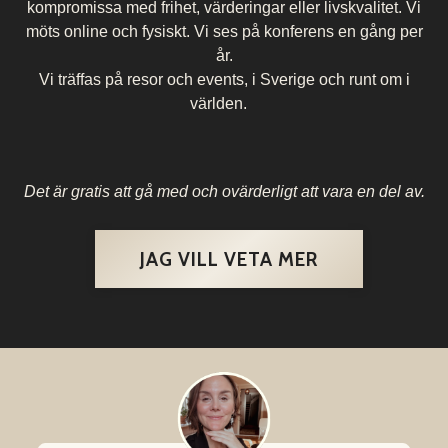
kompromissa med frihet, värderingar eller livskvalitet. Vi
möts online och fysiskt. Vi ses på konferens en gång per
år.
Vi träffas på resor och events, i Sverige och runt om i
världen.
Det är gratis att gå med och ovärderligt att vara en del av.
JAG VILL VETA MER