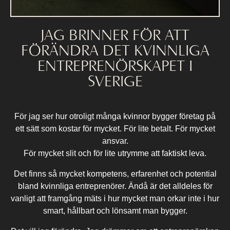
JAG BRINNER FÖR ATT
FÖRÄNDRA DET KVINNLIGA
ENTREPRENÖRSKAPET I
SVERIGE
För jag ser hur otroligt många kvinnor bygger företag på
ett sätt som kostar för mycket. För lite betalt. För mycket
ansvar.
För mycket slit och för lite utrymme att faktiskt leva.
Det finns så mycket kompetens, erfarenhet och potential
bland kvinnliga entreprenörer. Ändå är det alldeles för
vanligt att framgång mäts i hur mycket man orkar inte i hur
smart, hållbart och lönsamt man bygger.