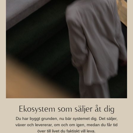
Ekosystem som säljer åt dig
Du har byggt grunden, nu bär systemet dig. Det säljer,
växer och levererar, om och om igen, medan du får tid
över till livet du faktiskt vill leva.