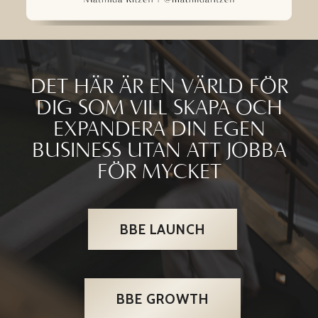
DET HÄR ÄR EN VÄRLD FÖR
DIG SOM VILL SKAPA OCH
EXPANDERA DIN EGEN
BUSINESS UTAN ATT JOBBA
FÖR MYCKET
BBE LAUNCH
BBE GROWTH