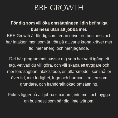
BBE GROWTH
För dig som vill öka omsättningen i din befintliga
business
utan att jobba mer.
BBE Growth är för dig som redan driver en business och
har intäkter, men som är trött på att varje krona kräver mer
tid, mer energi och mer jagande.
Det här programmet passar dig som har varit igång ett
tag, vet vad du vill göra, och vill skapa ett tryggare och
mer förutsägbart intäktsflöde, en affärsmodell som håller
över tid, mer ledighet, lugn och harmoni i rollen som
grundare, och framförallt ökad omsättning.
Fokus ligger på att jobba smartare, inte mer, och bygga
en business som bär dig, inte tvärtom.