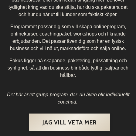
tydlighet kring vad du ska sälja, hur du ska paketera det
och hur du når ut till kunder som faktiskt köper.
Programmet passar dig som vill skapa onlineprogram,
onlinekurser, coachingpaket, workshops och liknande
erbjudanden. Det passar även dig som har en fysisk
business och vill nå ut, marknadsföra och sälja online.
Fokus ligger på skapande, paketering, prissättning och
synlighet, så att din business blir både tydlig, säljbar och
hållbar.
Det här är ett grupp-program där du även blir individuellt
coachad.
JAG VILL VETA MER