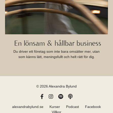
En lönsam & hållbar business
Du driver ett företag som inte bara omsätter mer, utan
som känns lätt, meningsfullt och helt rätt för dig.
© 2026 Alexandra Bylund
alexandrabylund.se
Kurser
Podcast
Facebook
Villkor