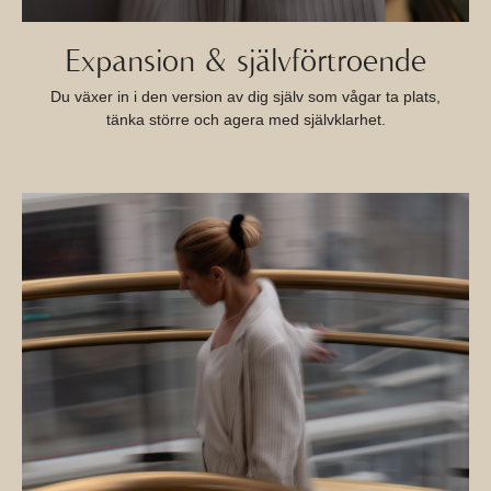
Expansion & självförtroende
Du växer in i den version av dig själv som vågar ta plats,
tänka större och agera med självklarhet.