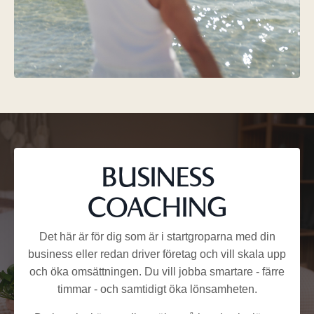
BUSINESS
COACHING
Det här är för dig som är i startgroparna med din
business eller redan driver företag och vill skala upp
och öka omsättningen. Du vill jobba smartare - färre
timmar - och samtidigt öka lönsamheten.