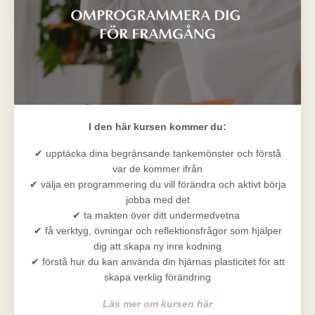
I den här kursen kommer du:
✔ upptäcka dina begränsande tankemönster och förstå
var de kommer ifrån
✔ välja en programmering du vill förändra och aktivt börja
jobba med det
✔ ta makten över ditt undermedvetna
✔ få verktyg, övningar och reflektionsfrågor som hjälper
dig att skapa ny inre kodning
✔ förstå hur du kan använda din hjärnas plasticitet för att
skapa verklig förändring
Läs mer om kursen här