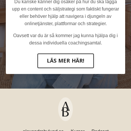
Du kanske känner dig osäker på hur du ska lägga
upp en content och säljstrategi som faktiskt fungerar
eller behöver hjälp att navigera i djungeln av
onlinetjänster, plattformar och strategier.
Oavsett var du är så kommer jag kunna hjälpa dig i
dessa individuella coachingsamtal.
LÄS MER HÄR!