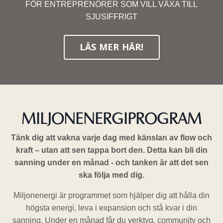
FÖR ENTREPRENÖRER SOM VILL VÄXA TILL
SJUSIFFRIGT
LÄS MER HÄR!
MILJONENERGIPROGRAM
Tänk dig att vakna varje dag med känslan av flow och
kraft – utan att sen tappa bort den. Detta kan bli din
sanning under en månad - och tanken är att det sen
ska följa med dig.
Miljonenergi är programmet som hjälper dig att hålla din
högsta energi, leva i expansion och stå kvar i din
sanning. Under en månad får du verktyg, community och