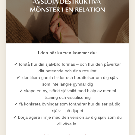
I den här kursen kommer du:
✔ förstå hur din självbild formas – och hur den påverkar
ditt beteende och dina resultat
✔ identifiera gamla bilder och berättelser om dig själv
som inte längre gynnar dig
✔ skapa en ny, stärkt självbild med hjälp av mental
träning och visualisering
✔ få konkreta övningar som förändrar hur du ser på dig
själv – på djupet
✔ börja agera i linje med den version av dig själv som du
vill växa in i