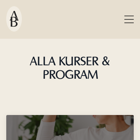
ALLA KURSER &
PROGRAM