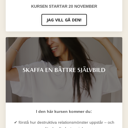
KURSEN STARTAR 20 NOVEMBER
JAG VILL GÅ DEN!
I den här kursen kommer du:
✔ förstå hur destruktiva relationsmönster uppstår – och