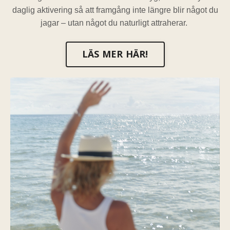
daglig aktivering så att framgång inte längre blir något du
jagar – utan något du naturligt attraherar.
LÄS MER HÄR!