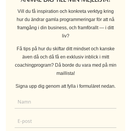
Vill du få inspiration och konkreta verktyg kring
hur du ändrar gamla programmeringar för att nå
framgång i din business, och framförallt — i ditt
liv?
Få tips på hur du skiftar ditt mindset och kanske
även då och då få en exklusiv inblick i mitt
coachingprogram? Då borde du vara med på min
maillista!
Signa upp dig genom att fylla i formuläret nedan.