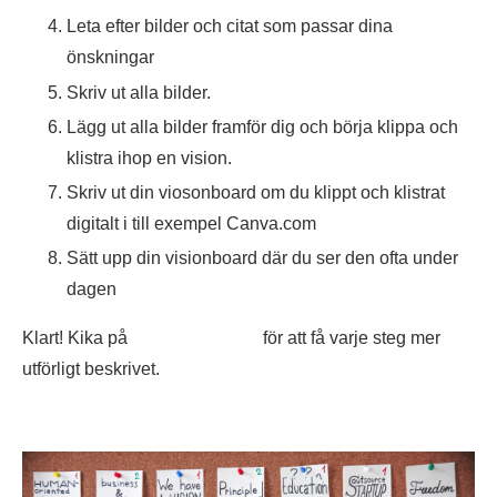
Leta efter bilder och citat som passar dina
önskningar
Skriv ut alla bilder.
Lägg ut alla bilder framför dig och börja klippa och
klistra ihop en vision.
Skriv ut din viosonboard om du klippt och klistrat
digitalt i till exempel Canva.com
Sätt upp din visionboard där du ser den ofta under
dagen
Klart! Kika på
den här videon
för att få varje steg mer
utförligt beskrivet.