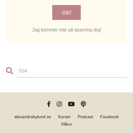
Jag kommer inte att spamma dig!
alexandrabylund.se
Kurser
Podcast
Facebook
Villkor