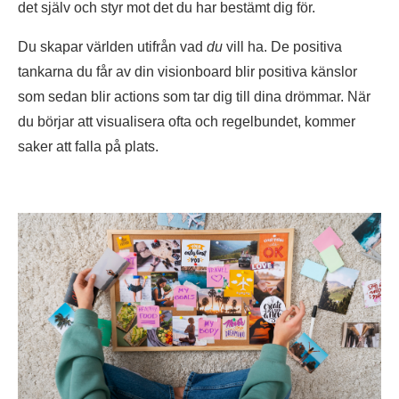
det själv och styr mot det du har bestämt dig för.
Du skapar världen utifrån vad
du
vill ha. De positiva
tankarna du får av din visionboard blir positiva känslor
som sedan blir actions som tar dig till dina drömmar. När
du börjar att visualisera ofta och regelbundet, kommer
saker att falla på plats.