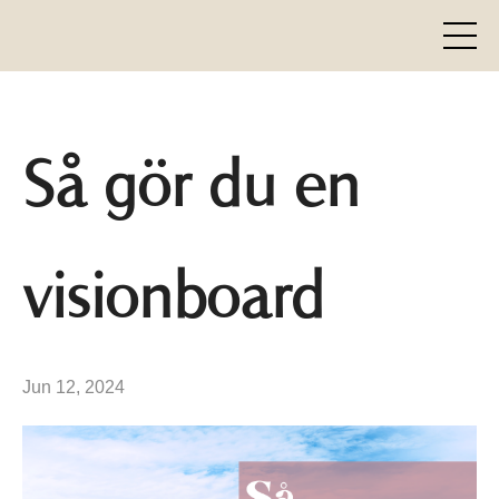
Så gör du en
visionboard
Jun 12, 2024