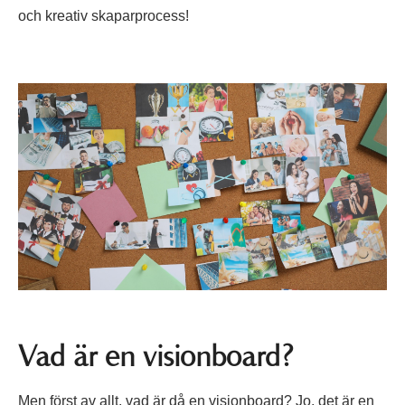
och kreativ skaparprocess!
Vad är en visionboard?
Men först av allt, vad är då en visionboard? Jo, det är en