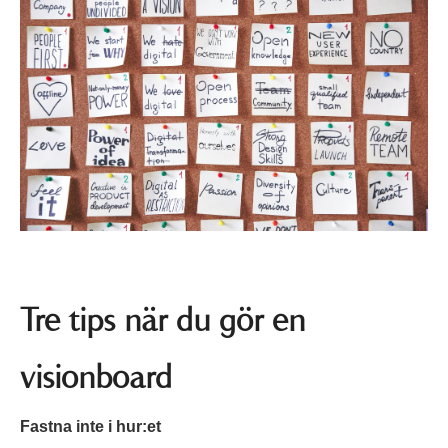
Tre tips när du gör en
visionboard
Fastna inte i hur:et