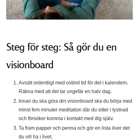
Steg för steg: Så gör du en
visionboard
Avsätt ordentligt med ostörd tid för det i kalendern.
Räkna med att det tar ungefär en halv dag.
Innan du ska göra din visionboard ska du börja med
minst fem minuter meditation där du sitter i tystnad
och försöker komma i kontakt med dig själv.
Ta fram papper och penna och gör en lista över det
du vill ha i livet.