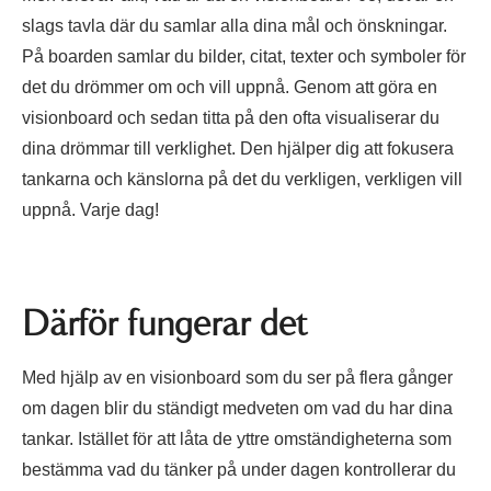
slags tavla där du samlar alla dina mål och önskningar.
På boarden samlar du bilder, citat, texter och symboler för
det du drömmer om och vill uppnå. Genom att göra en
visionboard och sedan titta på den ofta visualiserar du
dina drömmar till verklighet. Den hjälper dig att fokusera
tankarna och känslorna på det du verkligen, verkligen vill
uppnå. Varje dag!
Därför fungerar det
Med hjälp av en visionboard som du ser på flera gånger
om dagen blir du ständigt medveten om vad du har dina
tankar. Istället för att låta de yttre omständigheterna som
bestämma vad du tänker på under dagen kontrollerar du