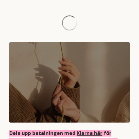
Dela upp betalningen med
Klarna här
för